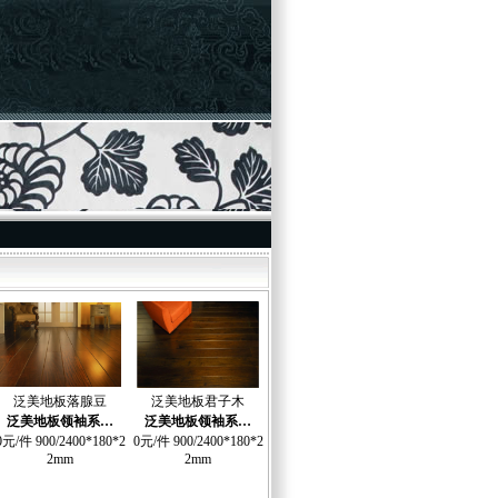
泛美地板落腺豆
泛美地板君子木
泛美地板领袖系…
泛美地板领袖系…
0元/件 900/2400*180*2
0元/件 900/2400*180*2
2mm
2mm