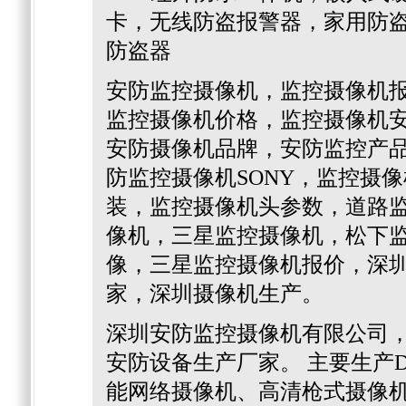
卡，无线防盗报警器，家用防
防盗器
安防监控摄像机，监控摄像机
监控摄像机价格，监控摄像机
安防摄像机品牌，安防监控产
防监控摄像机SONY，监控摄
装，监控摄像机头参数，道路监
像机，三星监控摄像机，松下
像，三星监控摄像机报价，深
家，深圳摄像机生产。
深圳安防监控摄像机有限公司
安防设备生产厂家。 主要生产
能网络摄像机、高清枪式摄像