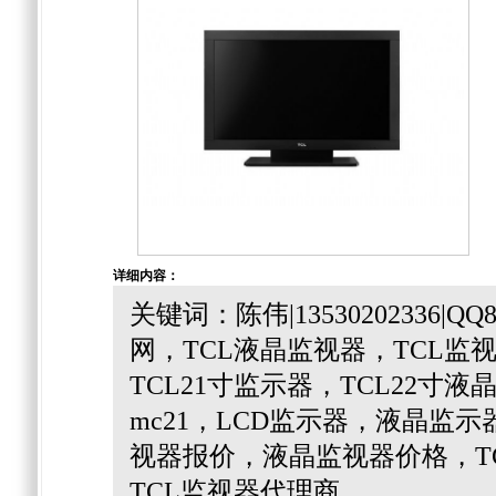
详细内容：
关键词：陈伟|13530202336|Q
网，TCL液晶监视器，TCL监
TCL21寸监示器，TCL22寸液
mc21，LCD监示器，液晶监
视器报价，液晶监视器价格，T
TCL监视器代理商