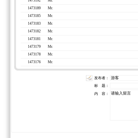
1473192
Mr.
1473189
Mr.
1473185
Mr.
1473183
Mr.
1473182
Mr.
1473181
Mr.
1473179
Mr.
1473178
Mr.
1473176
Mr.
发布者：
标 题：
内 容：