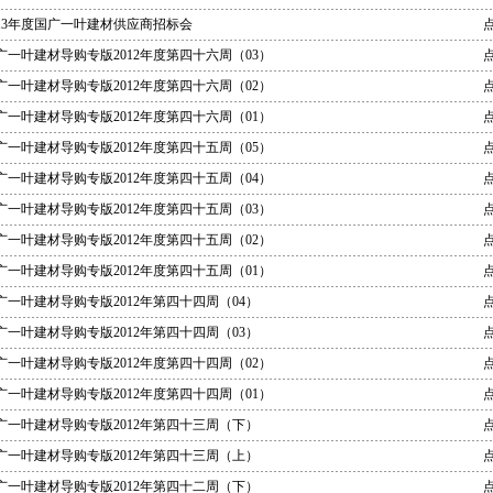
013年度国广一叶建材供应商招标会
点
广一叶建材导购专版2012年度第四十六周（03）
点
广一叶建材导购专版2012年度第四十六周（02）
点
广一叶建材导购专版2012年度第四十六周（01）
点
广一叶建材导购专版2012年度第四十五周（05）
点
广一叶建材导购专版2012年度第四十五周（04）
点
广一叶建材导购专版2012年度第四十五周（03）
点
广一叶建材导购专版2012年度第四十五周（02）
点
广一叶建材导购专版2012年度第四十五周（01）
点
广一叶建材导购专版2012年第四十四周（04）
点
广一叶建材导购专版2012年第四十四周（03）
广一叶建材导购专版2012年度第四十四周（02）
广一叶建材导购专版2012年度第四十四周（01）
广一叶建材导购专版2012年第四十三周（下）
广一叶建材导购专版2012年第四十三周（上）
广一叶建材导购专版2012年第四十二周（下）