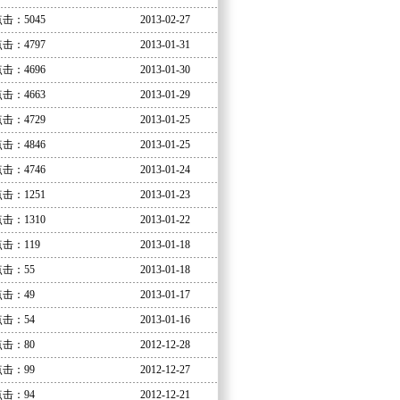
击：5045
2013-02-27
击：4797
2013-01-31
击：4696
2013-01-30
击：4663
2013-01-29
击：4729
2013-01-25
击：4846
2013-01-25
击：4746
2013-01-24
击：1251
2013-01-23
击：1310
2013-01-22
击：119
2013-01-18
点击：55
2013-01-18
点击：49
2013-01-17
点击：54
2013-01-16
点击：80
2012-12-28
点击：99
2012-12-27
点击：94
2012-12-21