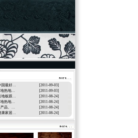
中国最好…
[2011-09-03]
木地热地…
[2011-09-03]
美地板跟…
[2011-08-24]
木地热地…
[2011-08-24]
分产品、…
[2011-08-24]
健康家居…
[2011-08-24]