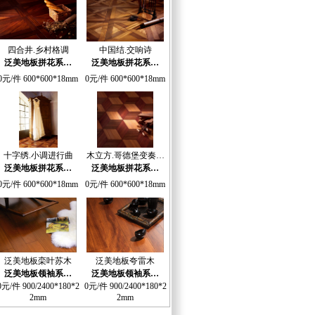
四合井.乡村格调
中国结.交响诗
泛美地板拼花系…
泛美地板拼花系…
0元/件 600*600*18mm
0元/件 600*600*18mm
十字绣.小调进行曲
木立方.哥德堡变奏…
泛美地板拼花系…
泛美地板拼花系…
0元/件 600*600*18mm
0元/件 600*600*18mm
泛美地板栾叶苏木
泛美地板夸雷木
泛美地板领袖系…
泛美地板领袖系…
0元/件 900/2400*180*2
0元/件 900/2400*180*2
2mm
2mm