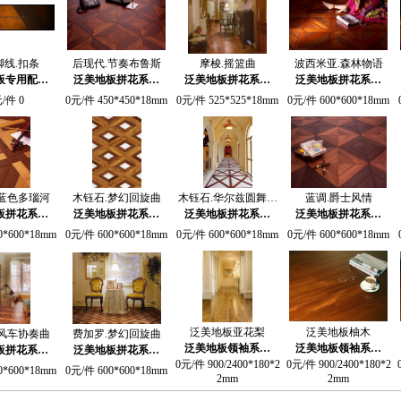
脚线.扣条
后现代.节奏布鲁斯
摩梭.摇篮曲
波西米亚.森林物语
板专用配…
泛美地板拼花系…
泛美地板拼花系…
泛美地板拼花系…
/件 0
0元/件 450*450*18mm
0元/件 525*525*18mm
0元/件 600*600*18mm
.蓝色多瑙河
木钰石.梦幻回旋曲
木钰石.华尔兹圆舞…
蓝调.爵士风情
板拼花系…
泛美地板拼花系…
泛美地板拼花系…
泛美地板拼花系…
0*600*18mm
0元/件 600*600*18mm
0元/件 600*600*18mm
0元/件 600*600*18mm
泛美地板亚花梨
泛美地板柚木
.风车协奏曲
费加罗.梦幻回旋曲
泛美地板领袖系…
泛美地板领袖系…
板拼花系…
泛美地板拼花系…
0元/件 900/2400*180*2
0元/件 900/2400*180*2
0*600*18mm
0元/件 600*600*18mm
2mm
2mm